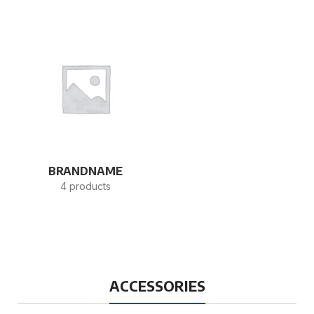
BRANDNAME
4 products
ACCESSORIES