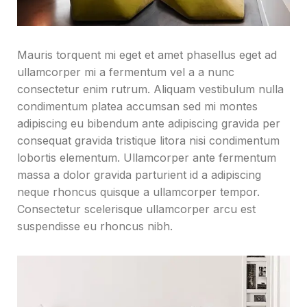
Mauris torquent mi eget et amet phasellus eget ad
ullamcorper mi a fermentum vel a a nunc
consectetur enim rutrum. Aliquam vestibulum nulla
condimentum platea accumsan sed mi montes
adipiscing eu bibendum ante adipiscing gravida per
consequat gravida tristique litora nisi condimentum
lobortis elementum. Ullamcorper ante fermentum
massa a dolor gravida parturient id a adipiscing
neque rhoncus quisque a ullamcorper tempor.
Consectetur scelerisque ullamcorper arcu est
suspendisse eu rhoncus nibh.