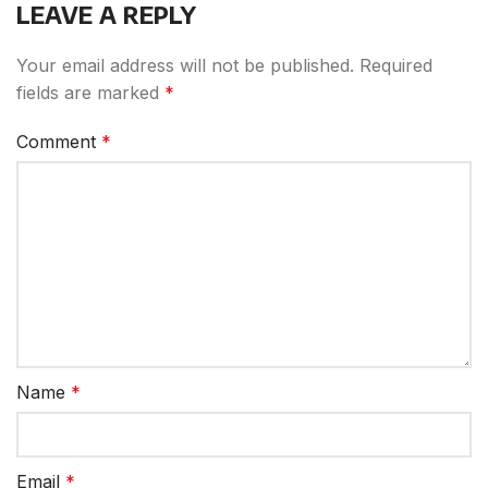
LEAVE A REPLY
Your email address will not be published.
Required
fields are marked
*
Comment
*
Name
*
Email
*