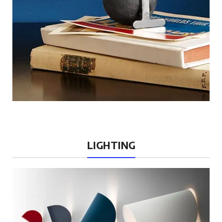
LIGHTING