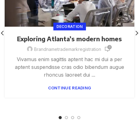
DECORATION
Exploring Atlanta’s modern homes
0
Brandnametrademarkregistration
Vivamus enim sagittis aptent hac mi dui a per
aptent suspendisse cras odio bibendum augue
rhoncus laoreet dui ...
CONTINUE READING