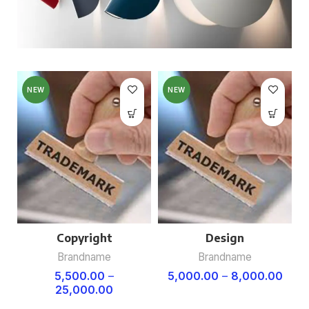
NEW
NEW
Copyright
Design
Brandname
Brandname
5,500.00
–
5,000.00
–
8,000.00
25,000.00