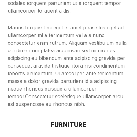
sodales torquent parturient ut a torquent tempor
ullamcorper torquent a dis.
Mauris torquent mi eget et amet phasellus eget ad
ullamcorper mi a fermentum vel a a nunc
consectetur enim rutrum. Aliquam vestibulum nulla
condimentum platea accumsan sed mi montes
adipiscing eu bibendum ante adipiscing gravida per
consequat gravida tristique litora nisi condimentum
lobortis elementum. Ullamcorper ante fermentum
massa a dolor gravida parturient id a adipiscing
neque rhoncus quisque a ullamcorper
tempor.Consectetur scelerisque ullamcorper arcu
est suspendisse eu rhoncus nibh.
FURNITURE