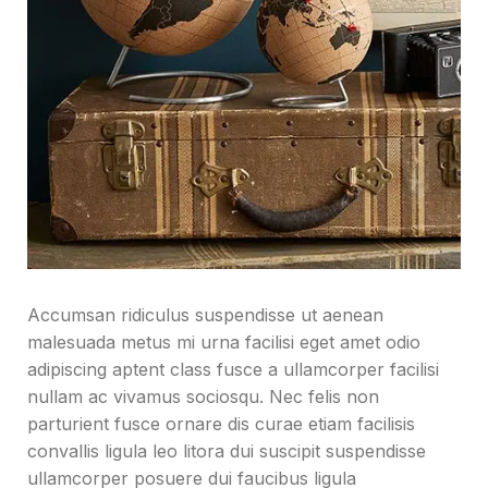
Accumsan ridiculus suspendisse ut aenean
malesuada metus mi urna facilisi eget amet odio
adipiscing aptent class fusce a ullamcorper facilisi
nullam ac vivamus sociosqu. Nec felis non
parturient fusce ornare dis curae etiam facilisis
convallis ligula leo litora dui suscipit suspendisse
ullamcorper posuere dui faucibus ligula