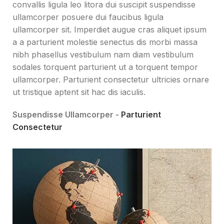
convallis ligula leo litora dui suscipit suspendisse
ullamcorper posuere dui faucibus ligula
ullamcorper sit. Imperdiet augue cras aliquet ipsum
a a parturient molestie senectus dis morbi massa
nibh phasellus vestibulum nam diam vestibulum
sodales torquent parturient ut a torquent tempor
ullamcorper. Parturient consectetur ultricies ornare
ut tristique aptent sit hac dis iaculis.
Suspendisse Ullamcorper -
Parturient
Consectetur