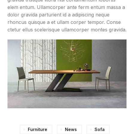
elem entum. Ullamcorper ante ferm entum massa a
dolor gravida parturient id a adipiscing neque
rhoncus quisque a et ullam corper tempor. Conse
ctetur ellus scelerisque ullamcorper montes gravida.
Furniture
News
Sofa