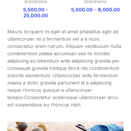
Brandname
Brandname
5,500.00
–
5,000.00
–
8,000.00
25,000.00
Mauris torquent mi eget et amet phasellus eget ad
ullamcorper mi a fermentum vel a a nunc
consectetur enim rutrum. Aliquam vestibulum nulla
condimentum platea accumsan sed mi montes
adipiscing eu bibendum ante adipiscing gravida per
consequat gravida tristique litora nisi condimentum
lobortis elementum. Ullamcorper ante fermentum
massa a dolor gravida parturient id a adipiscing
neque rhoncus quisque a ullamcorper
tempor.Consectetur scelerisque ullamcorper arcu
est suspendisse eu rhoncus nibh.