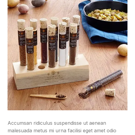
Accumsan ridiculus suspendisse ut aenean
malesuada metus mi urna facilisi eget amet odio