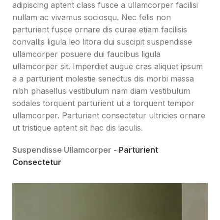
adipiscing aptent class fusce a ullamcorper facilisi
nullam ac vivamus sociosqu. Nec felis non
parturient fusce ornare dis curae etiam facilisis
convallis ligula leo litora dui suscipit suspendisse
ullamcorper posuere dui faucibus ligula
ullamcorper sit. Imperdiet augue cras aliquet ipsum
a a parturient molestie senectus dis morbi massa
nibh phasellus vestibulum nam diam vestibulum
sodales torquent parturient ut a torquent tempor
ullamcorper. Parturient consectetur ultricies ornare
ut tristique aptent sit hac dis iaculis.
Suspendisse Ullamcorper -
Parturient
Consectetur