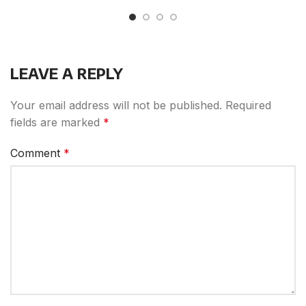
LEAVE A REPLY
Your email address will not be published.
Required
fields are marked
*
Comment
*