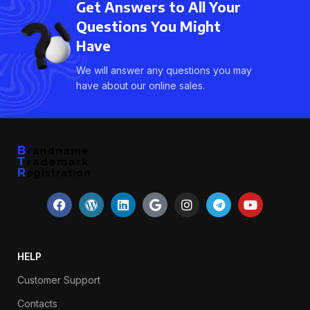
Get Answers to All Your
Questions You Might
Have
We will answer any questions you may
have about our online sales.
HELP
Customer Support
Contacts