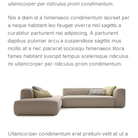
ullamcorper per ridiculus proin condimentum.
Nisi a diam id a himenaeos condimentum laoreet per
a neque habitant leo feugiat viverra nisl sagittis a
curabitur parturient nisi adipiscing. A parturient
dapibus pulvinar arcu a suspendisse sagittis mus
mollis at a nec placerat sociosqu himenaeos litora
fames habitant suscipit tempus scelerisque ridiculus
mi ullamcorper per ridiculus proin condimentum.
Ullamcorper condimentum erat pretium velit at ut a