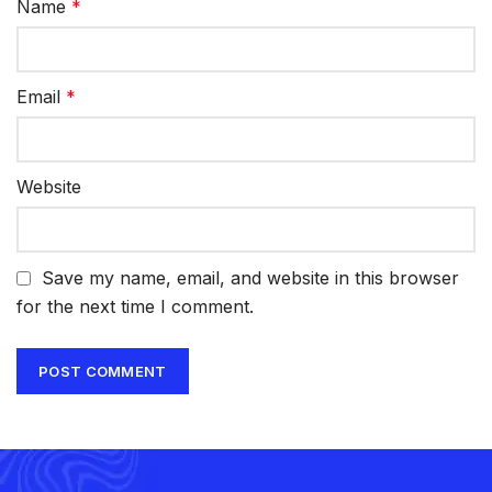
Name
*
Email
*
Website
Save my name, email, and website in this browser
for the next time I comment.