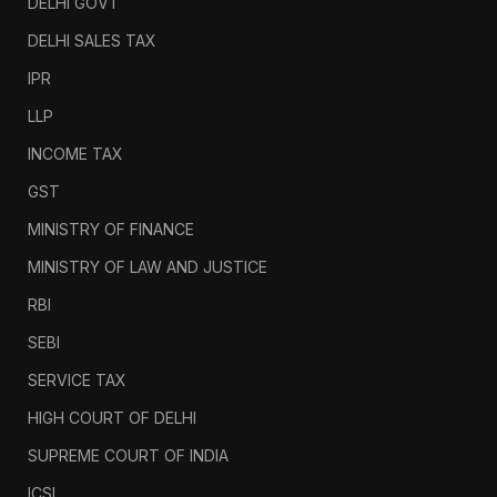
DELHI GOVT
DELHI SALES TAX
IPR
LLP
INCOME TAX
GST
MINISTRY OF FINANCE
MINISTRY OF LAW AND JUSTICE
RBI
SEBI
SERVICE TAX
HIGH COURT OF DELHI
SUPREME COURT OF INDIA
ICSI