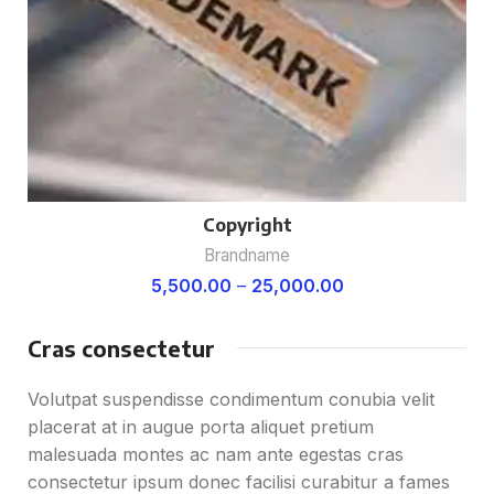
Copyright
Brandname
5,500.00
–
25,000.00
Cras consectetur
Volutpat suspendisse condimentum conubia velit
placerat at in augue porta aliquet pretium
malesuada montes ac nam ante egestas cras
consectetur ipsum donec facilisi curabitur a fames