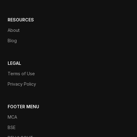
RESOURCES
About
Blog
LEGAL
Terms of Use
Privacy Policy
FOOTER MENU
MCA
BSE